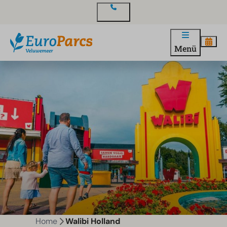
Kontakt
Menü
Home
Walibi Holland