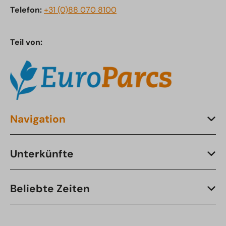
Telefon:
+31 (0)88 070 8100
Teil von:
Navigation
Unterkünfte
Beliebte Zeiten