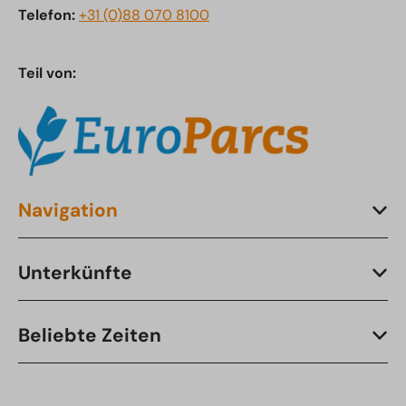
Telefon:
+31 (0)88 070 8100
Teil von:
Navigation
Unterkünfte
Beliebte Zeiten