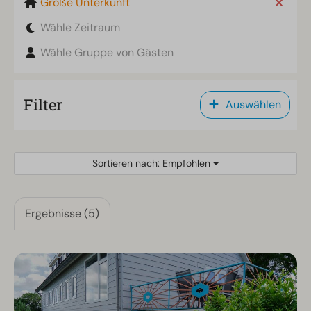
Große Unterkunft
Wähle Zeitraum
Wähle Gruppe von Gästen
Filter
Auswählen
Sortieren nach: Empfohlen
Ergebnisse (5)