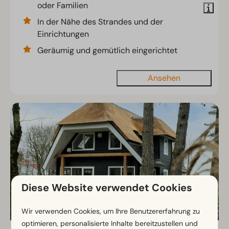
oder Familien
In der Nähe des Strandes und der
Einrichtungen
Geräumig und gemütlich eingerichtet
Ansehen
Diese Website verwendet Cookies
Wir verwenden Cookies, um Ihre Benutzererfahrung zu
optimieren, personalisierte Inhalte bereitzustellen und