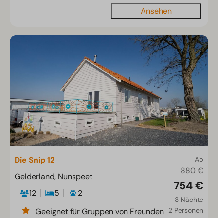
Ansehen
Die Snip 12
Ab
880 €
Gelderland, Nunspeet
754 €
12
5
2
3 Nächte
2 Personen
Geeignet für Gruppen von Freunden