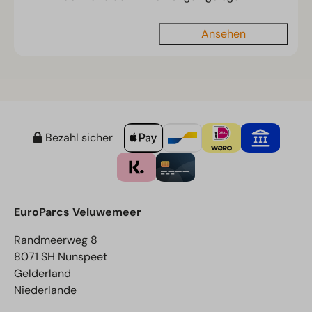
Ansehen
Bezahl sicher
EuroParcs Veluwemeer
Randmeerweg 8
8071 SH Nunspeet
Gelderland
Niederlande