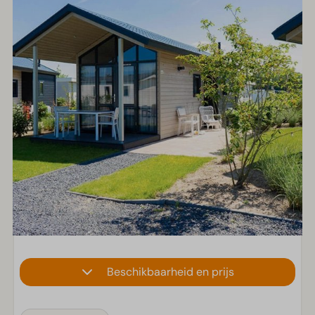
Beschikbaarheid en prijs