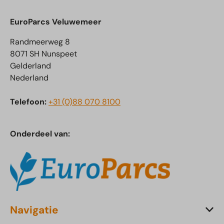
EuroParcs Veluwemeer
Randmeerweg 8
8071 SH Nunspeet
Gelderland
Nederland
Telefoon:
+31 (0)88 070 8100
Onderdeel van:
Navigatie