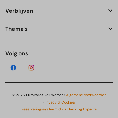
Verblijven
Thema's
Volg ons
·
© 2026 EuroParcs Veluwemeer
Algemene voorwaarden
·
Privacy & Cookies
Reserveringssysteem door
Booking Experts