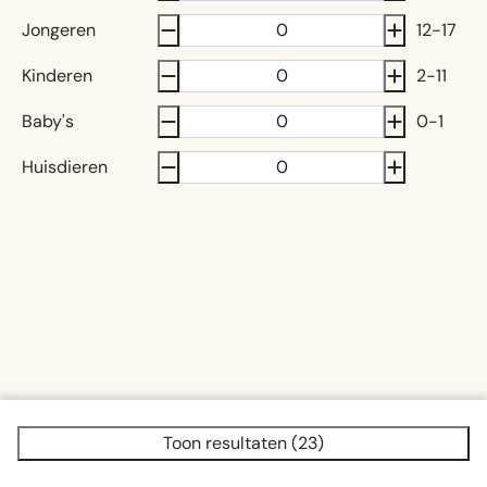
Jongeren
12-17
Kinderen
2-11
Baby's
0-1
Huisdieren
Toon resultaten (23)